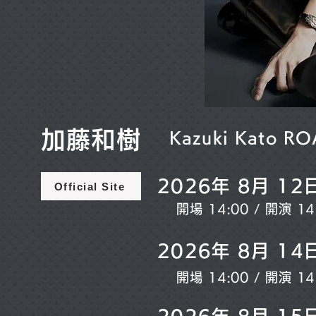
加藤和樹
Kazuki Kato R
2026年 8月 1
Official Site
開場 14:00 / 開演 14
2026年 8月 1
開場 14:00 / 開演 14