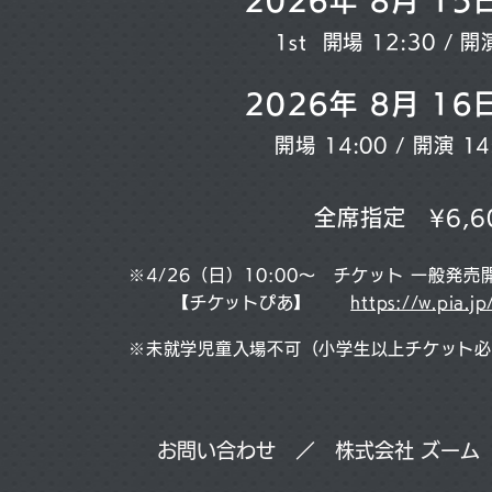
2026年 8月 1
1st 開場 12:30 / 
2026年 8月 1
開場 14:00 / 開演 14
全席指定 ¥6,6
※4/26（日）10:00～ チケット 一般発売
【チケットぴあ】
https://w.pia.j
※未就学児童入場不可（小学生以上チケット必
お問い合わせ ／ 株式会社 ズーム 