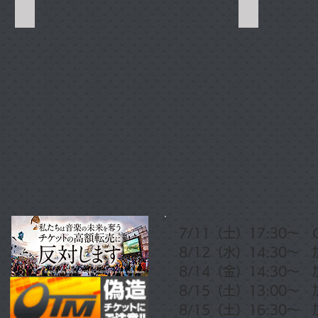
Crack6
加藤和樹
7/11（土）17:30～ Cra
8/12（水）14:30～
8/14（金）14:30～ 
8/15（土）13:00～
8/15（土）16:30～